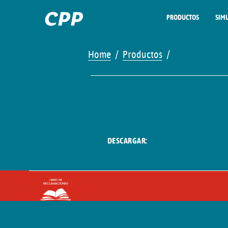
PRODUCTOS
SIM
Home
Productos
DESCARGAR: