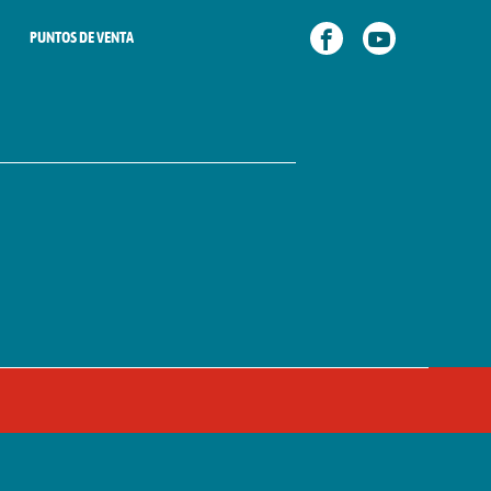
PUNTOS DE VENTA