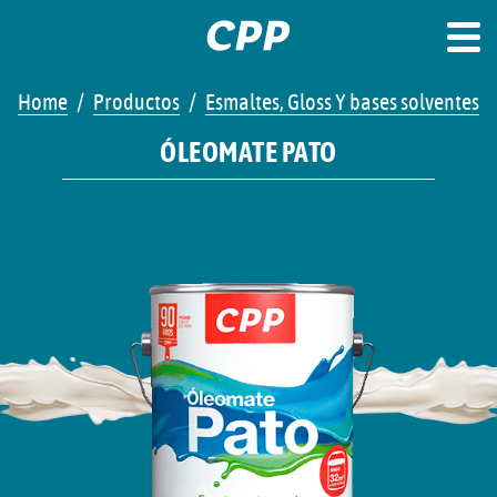
Home
Productos
Esmaltes, Gloss Y bases solventes
ÓLEOMATE PATO