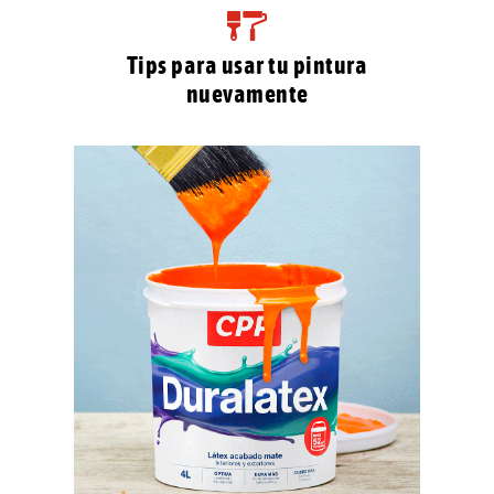
Tips para usar tu pintura
nuevamente