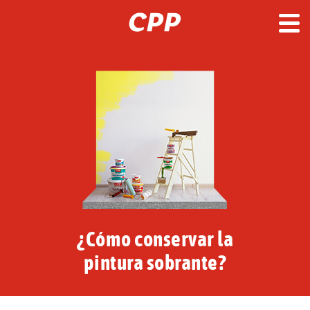
¿Cómo conservar la
pintura sobrante?