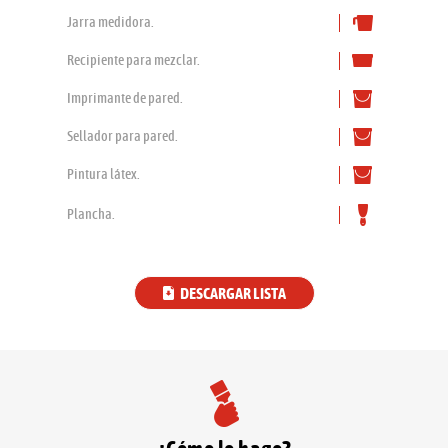
Jarra medidora.
Recipiente para mezclar.
Imprimante de pared.
Sellador para pared.
Pintura látex.
Plancha.
DESCARGAR LISTA