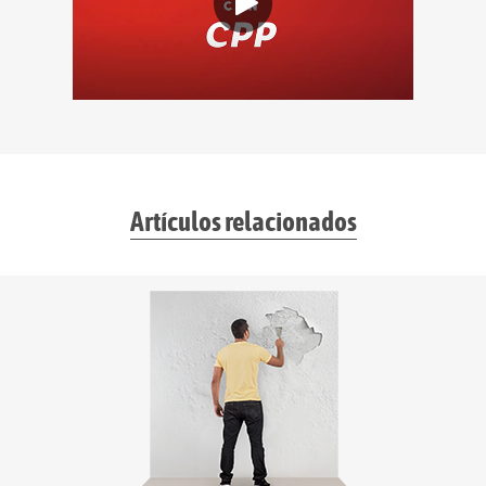
Artículos relacionados