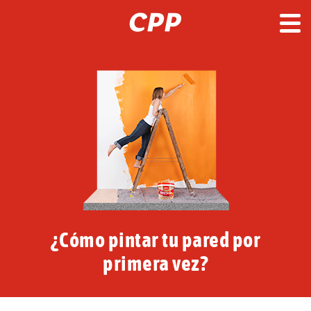
¿Cómo pintar tu pared por
primera vez?